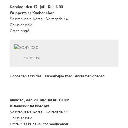
Søndag, den 17. juli. Kl. 16.00
Wuppertaler Knabenchor
Søstrehusets Korsal, Nørregade 14
Christiansfeld
Gratis entré.
SONY DSC
Koncerten afholdes i samarbejde med Brødremenigheden.
___________________________________________________________
Mandag, den 29. august kl. 19.00:
Blæserkvintet Nordlyd
Søstrehusets Korsal, Nørregade 14
Christiansfeld
Entré: 100 kr. 50 kr. for medlemmer.