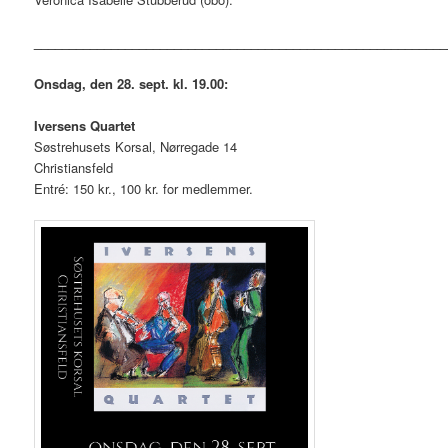
___________________________________________________________
Onsdag, den 28. sept. kl. 19.00:
Iversens Quartet
Søstrehusets Korsal, Nørregade 14
Christiansfeld
Entré: 150 kr., 100 kr. for medlemmer.