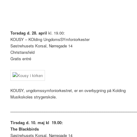
Torsdag d. 28. april
kl. 19.00:
KOUSY – KOlding UngdomsSYmfoniorkester
Søstrehusets Korsal, Nørregade 14
Christiansfeld
Gratis entré
KOUSY, ungdomssymfoniorkestret, er en overbygning på Kolding
Musikskoles strygerskole.
___________________________________________________________
Tirsdag d. 10. maj kl 19.00:
The Blackbirds
Søstrehusets Korsal, Nørregade 14