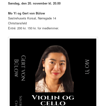
Søndag, den 20. november kl. 20.00
Mo Yi og Gert von Bülow
Søstrehusets Korsal, Nørregade 14
Christiansfeld
Entré: 200 kr. 150 kr. for medlemmer.